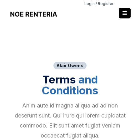
Login / Register
Blair Owens
Terms
and
Conditions
Anim aute id magna aliqua ad ad non
deserunt sunt. Qui irure qui lorem cupidatat
commodo. Elit sunt amet fugiat veniam
occaecat fugiat aliqua.