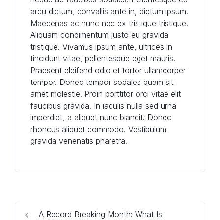
arcu dictum, convallis ante in, dictum ipsum.
Maecenas ac nunc nec ex tristique tristique.
Aliquam condimentum justo eu gravida
tristique. Vivamus ipsum ante, ultrices in
tincidunt vitae, pellentesque eget mauris.
Praesent eleifend odio et tortor ullamcorper
tempor. Donec tempor sodales quam sit
amet molestie. Proin porttitor orci vitae elit
faucibus gravida. In iaculis nulla sed urna
imperdiet, a aliquet nunc blandit. Donec
rhoncus aliquet commodo. Vestibulum
gravida venenatis pharetra.
A Record Breaking Month: What Is