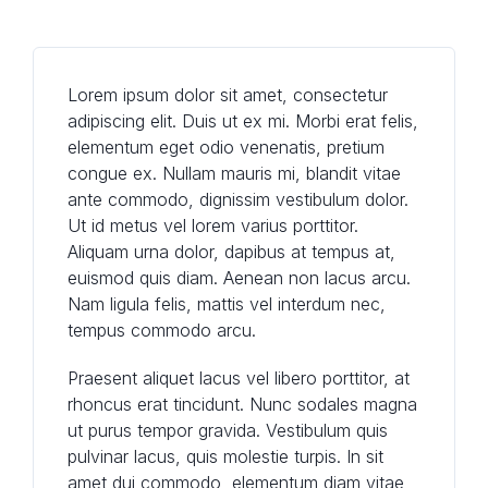
Lorem ipsum dolor sit amet, consectetur
adipiscing elit. Duis ut ex mi. Morbi erat felis,
elementum eget odio venenatis, pretium
congue ex. Nullam mauris mi, blandit vitae
ante commodo, dignissim vestibulum dolor.
Ut id metus vel lorem varius porttitor.
Aliquam urna dolor, dapibus at tempus at,
euismod quis diam. Aenean non lacus arcu.
Nam ligula felis, mattis vel interdum nec,
tempus commodo arcu.
Praesent aliquet lacus vel libero porttitor, at
rhoncus erat tincidunt. Nunc sodales magna
ut purus tempor gravida. Vestibulum quis
pulvinar lacus, quis molestie turpis. In sit
amet dui commodo, elementum diam vitae,