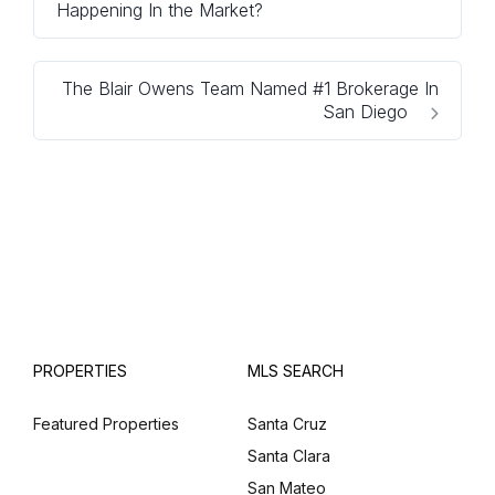
Happening In the Market?
The Blair Owens Team Named #1 Brokerage In
San Diego
PROPERTIES
MLS SEARCH
Featured Properties
Santa Cruz
Santa Clara
San Mateo