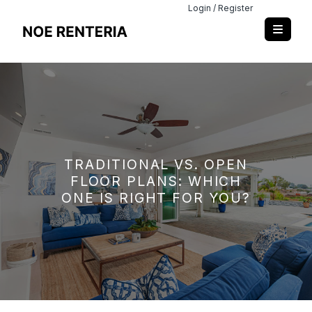
Login / Register
TRADITIONAL VS. OPEN
FLOOR PLANS: WHICH
ONE IS RIGHT FOR YOU?